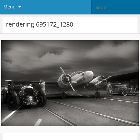
Menu
rendering-695172_1280