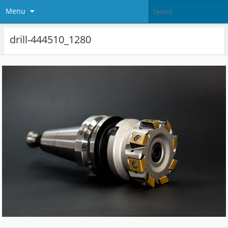
Menu
drill-444510_1280