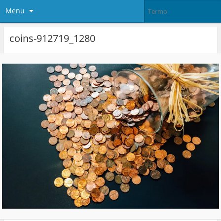
Menu
coins-912719_1280