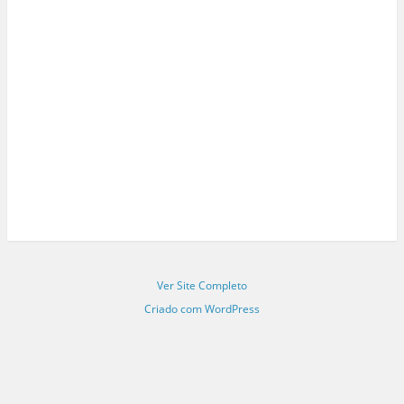
Ver Site Completo
Criado com WordPress