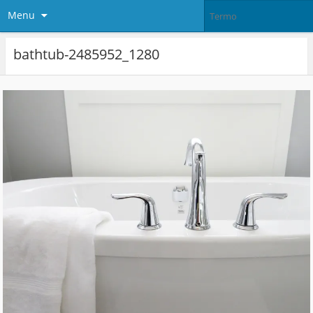
Menu
bathtub-2485952_1280