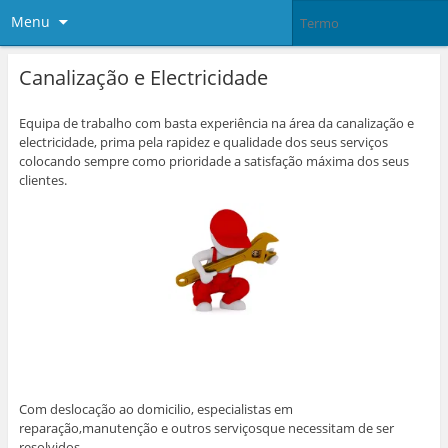
Menu
Canalização e Electricidade
Equipa de trabalho com basta experiência na área da canalização e
electricidade, prima pela rapidez e qualidade dos seus serviços
colocando sempre como prioridade a satisfação máxima dos seus
clientes.
Com deslocação ao domicilio, especialistas em
reparação,manutenção e outros serviçosque necessitam de ser
resolvidos.