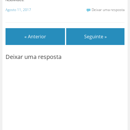
Agosto 11, 2017
Deixar uma resposta
« Anterior
Seguinte »
Deixar uma resposta